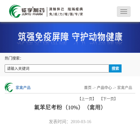
热门搜索：
家禽产品
首页
->
产品中心
-> 家禽产品
【上一页】
【下一页】
氟苯尼考粉（10%）（禽用）
发表时间：2010-03-16