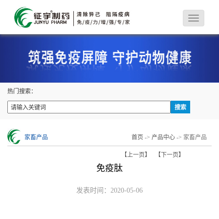
热门搜索：
家畜产品
首页
->
产品中心
-> 家畜产品
【上一页】
【下一页】
免疫肽
发表时间：2020-05-06