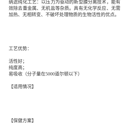
纳滤纯化工艺：以压力为驱动的新型膜分离技术，能有
效除去重金属、无机盐等杂质。具有无化学反应、无需
加热、无相转变、不破坏处理物质的生物活性的优点。
工艺优势：
活性好；
纯度高；
易吸收（分子量在5000道尔顿以下）
【适用情况】
【保健方案】