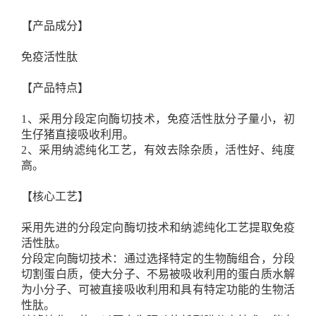
【产品成分】
免疫活性肽
【产品特点】
1、采用分段定向酶切技术，免疫活性肽分子量小，初
生仔猪直接吸收利用。
2、采用纳滤纯化工艺，有效去除杂质，活性好、纯度
高。
【核心工艺】
采用先进的分段定向酶切技术和纳滤纯化工艺提取免疫
活性肽。
分段定向酶切技术：通过选择特定的生物酶组合，分段
切割蛋白质，使大分子、不易被吸收利用的蛋白质水解
为小分子、可被直接吸收利用和具有特定功能的生物活
性肽。