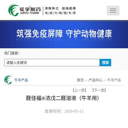
热门搜索：
牛羊产品
首页
->
产品中心
-> 牛羊产品
【上一页】
【下一页】
醛佳福®浓戊二醛溶液（牛羊用）
发表时间：2020-05-13