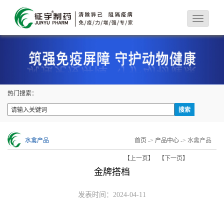
热门搜索：
水禽产品
首页
->
产品中心
-> 水禽产品
【上一页】
【下一页】
金牌搭档
发表时间：2024-04-11