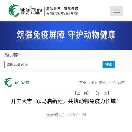
热门搜索：
征宇动态
首页
->
新闻资讯
-> 征宇动态
【上一页】
【下一页】
开工大吉 | 跃马启新程，共筑动物免疫力长城！
发表时间：2026-02-24