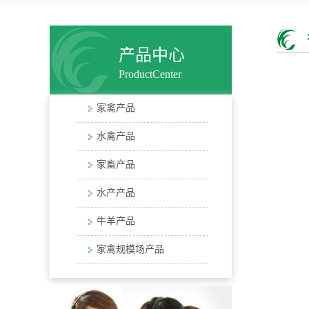
产品中心
ProductCenter
家禽产品
水禽产品
家畜产品
水产产品
牛羊产品
家禽规模场产品