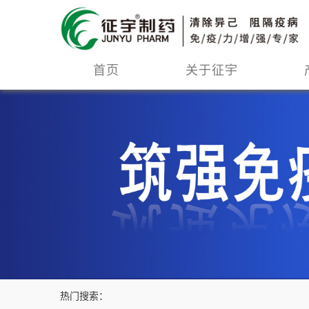
首页
关于征宇
热门搜索：