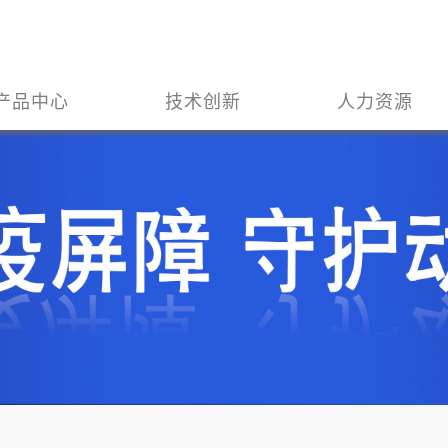
产品中心
技术创新
人力资源