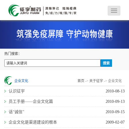
热门搜索：
企业文化
首页
->
关于征宇
-> 企业文化
认识征宇
2010-08-13
员工手册——企业文化篇
2010-09-13
话“诚信”
2010-09-15
企业文化是渠道建设的根本
2009-02-07